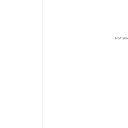
Nothin