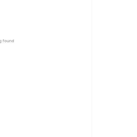
g found