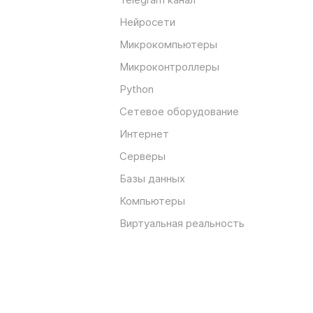
Нейросети
Микрокомпьютеры
Микроконтроллеры
Python
Сетевое оборудование
Интернет
Серверы
Базы данных
Компьютеры
Виртуальная реальность