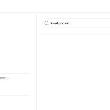
posts