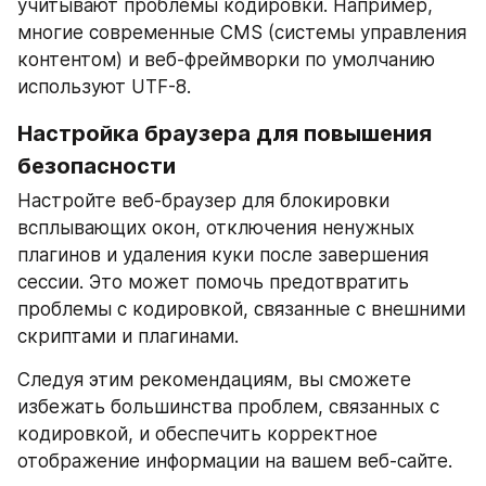
учитывают проблемы кодировки. Например, 
многие современные CMS (системы управления 
контентом) и веб-фреймворки по умолчанию 
используют UTF-8.
Настройка браузера для повышения 
безопасности
Настройте веб-браузер для блокировки 
всплывающих окон, отключения ненужных 
плагинов и удаления куки после завершения 
сессии. Это может помочь предотвратить 
проблемы с кодировкой, связанные с внешними 
скриптами и плагинами.
Следуя этим рекомендациям, вы сможете 
избежать большинства проблем, связанных с 
кодировкой, и обеспечить корректное 
отображение информации на вашем веб-сайте.