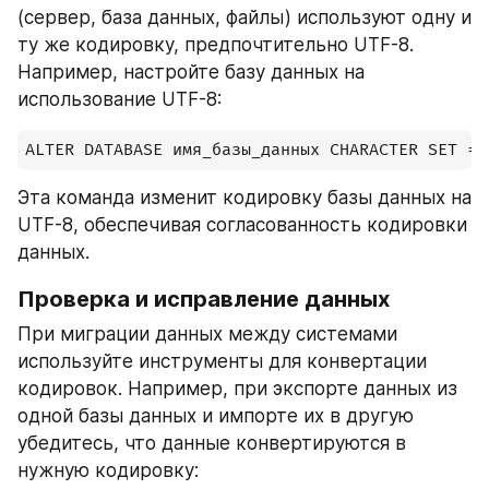
(сервер, база данных, файлы) используют одну и 
ту же кодировку, предпочтительно UTF-8. 
Например, настройте базу данных на 
использование UTF-8:
ALTER DATABASE имя_базы_данных CHARACTER SET = 
Эта команда изменит кодировку базы данных на 
UTF-8, обеспечивая согласованность кодировки 
данных.
Проверка и исправление данных
При миграции данных между системами 
используйте инструменты для конвертации 
кодировок. Например, при экспорте данных из 
одной базы данных и импорте их в другую 
убедитесь, что данные конвертируются в 
нужную кодировку: