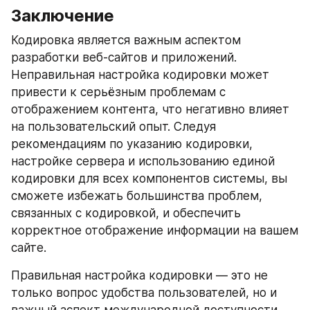
Заключение
Кодировка является важным аспектом 
разработки веб-сайтов и приложений. 
Неправильная настройка кодировки может 
привести к серьёзным проблемам с 
отображением контента, что негативно влияет 
на пользовательский опыт. Следуя 
рекомендациям по указанию кодировки, 
настройке сервера и использованию единой 
кодировки для всех компонентов системы, вы 
сможете избежать большинства проблем, 
связанных с кодировкой, и обеспечить 
корректное отображение информации на вашем 
сайте.
Правильная настройка кодировки — это не 
только вопрос удобства пользователей, но и 