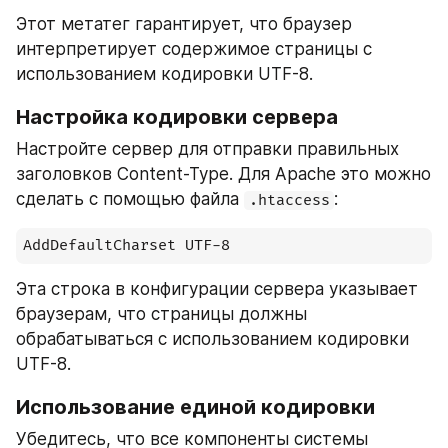
Этот метатег гарантирует, что браузер 
интерпретирует содержимое страницы с 
использованием кодировки UTF-8.
Настройка кодировки сервера
Настройте сервер для отправки правильных 
заголовков Content-Type. Для Apache это можно 
сделать с помощью файла 
:
.htaccess
AddDefaultCharset UTF-8
Эта строка в конфигурации сервера указывает 
браузерам, что страницы должны 
обрабатываться с использованием кодировки 
UTF-8.
Использование единой кодировки
Убедитесь, что все компоненты системы 