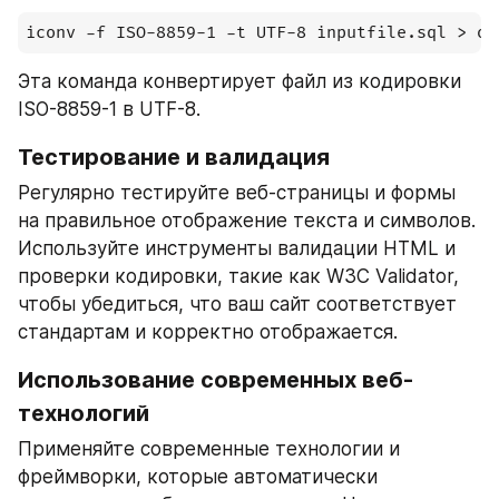
iconv -f ISO-8859-1 -t UTF-8 inputfile.sql > ou
Эта команда конвертирует файл из кодировки 
ISO-8859-1 в UTF-8.
Тестирование и валидация
Регулярно тестируйте веб-страницы и формы 
на правильное отображение текста и символов. 
Используйте инструменты валидации HTML и 
проверки кодировки, такие как W3C Validator, 
чтобы убедиться, что ваш сайт соответствует 
стандартам и корректно отображается.
Использование современных веб-
технологий
Применяйте современные технологии и 
фреймворки, которые автоматически 