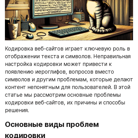
Кодировка веб-сайтов играет ключевую роль в 
отображении текста и символов. Неправильная 
настройка кодировки может привести к 
появлению иероглифов, вопросов вместо 
символов и другим проблемам, которые делают 
контент непонятным для пользователей. В этой 
статье мы рассмотрим основные проблемы 
кодировки веб-сайтов, их причины и способы 
решения.
Основные виды проблем 
кодировки