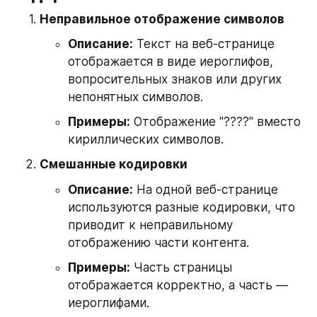
Неправильное отображение символов
Описание:
 Текст на веб-странице 
отображается в виде иероглифов, 
вопросительных знаков или других 
непонятных символов.
Примеры:
 Отображение "????" вместо 
кириллических символов.
Смешанные кодировки
Описание:
 На одной веб-странице 
используются разные кодировки, что 
приводит к неправильному 
отображению части контента.
Примеры:
 Часть страницы 
отображается корректно, а часть — 
иероглифами.