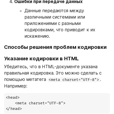
Ошибки при передаче данных
Данные передаются между 
различными системами или 
приложениями с разными 
кодировками, что приводит к их 
искажению.
Способы решения проблем кодировки
Указание кодировки в HTML
Убедитесь, что в HTML-документе указана 
правильная кодировка. Это можно сделать с 
помощью метатега 
. 
<meta charset="UTF-8">
Например:
<head>

    <meta charset="UTF-8">
