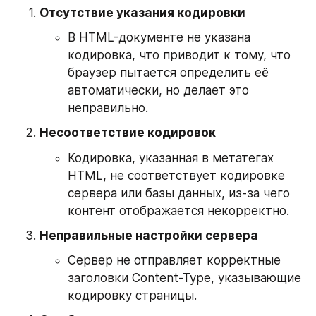
Отсутствие указания кодировки
В HTML-документе не указана 
кодировка, что приводит к тому, что 
браузер пытается определить её 
автоматически, но делает это 
неправильно.
Несоответствие кодировок
Кодировка, указанная в метатегах 
HTML, не соответствует кодировке 
сервера или базы данных, из-за чего 
контент отображается некорректно.
Неправильные настройки сервера
Сервер не отправляет корректные 
заголовки Content-Type, указывающие 
кодировку страницы.