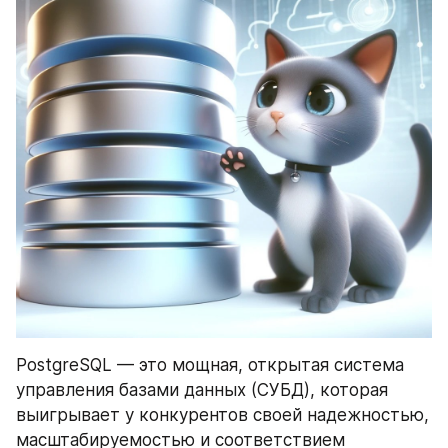
PostgreSQL — это мощная, открытая система 
управления базами данных (СУБД), которая 
выигрывает у конкурентов своей надежностью, 
масштабируемостью и соответствием 