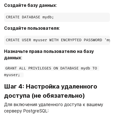
Создайте базу данных
:
Создайте пользователя
:
Назначьте права пользователю на базу 
данных
:
GRANT ALL PRIVILEGES ON DATABASE mydb TO 
myuser; 
Шаг 4: Настройка удаленного 
доступа (не обязательно)
Для включения удаленного доступа к вашему 
серверу PostgreSQL: