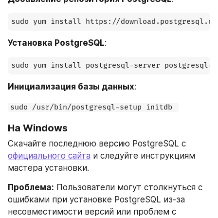
Установка PostgreSQL
:
Инициализация базы данных
:
sudo /usr/bin/postgresql-setup initdb 
На Windows
Скачайте последнюю версию PostgreSQL с 
официального сайта
 и следуйте инструкциям 
мастера установки.
Проблема:
 Пользователи могут столкнуться с 
ошибками при установке PostgreSQL из-за 
несовместимости версий или проблем с 