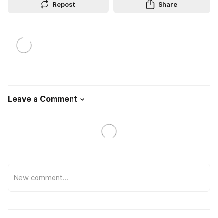
Repost
Share
Leave a Comment