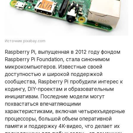
Источник pixabay.com
Raspberry Pi, выпущенная в 2012 году фондом 
Raspberry Pi Foundation, стала синонимом 
микрокомпьютеров. Известные своей 
доступностью и широкой поддержкой 
сообщества, Raspberry Pi пробудили интерес к 
кодингу, DIY-проектам и образовательным 
инициативам. Последние модели могут 
похвастаться впечатляющими 
характеристиками, включая четырехъядерные 
процессоры, большой объем оперативной 
памяти и поддержку 4K-видео, что делает их 