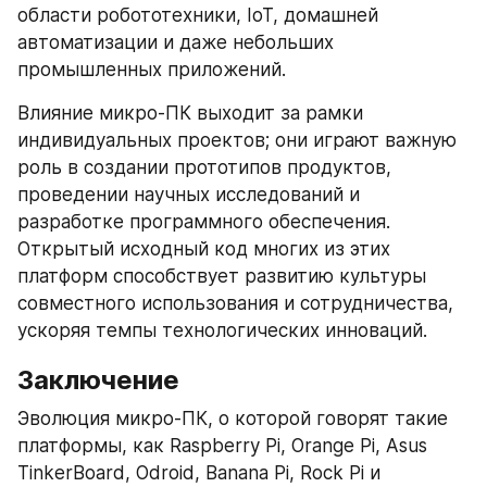
области робототехники, IoT, домашней 
автоматизации и даже небольших 
промышленных приложений.
Влияние микро-ПК выходит за рамки 
индивидуальных проектов; они играют важную 
роль в создании прототипов продуктов, 
проведении научных исследований и 
разработке программного обеспечения. 
Открытый исходный код многих из этих 
платформ способствует развитию культуры 
совместного использования и сотрудничества, 
ускоряя темпы технологических инноваций.
Заключение
Эволюция микро-ПК, о которой говорят такие 
платформы, как Raspberry Pi, Orange Pi, Asus 
TinkerBoard, Odroid, Banana Pi, Rock Pi и 