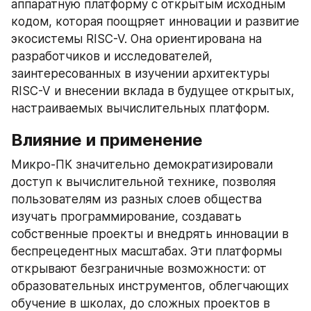
аппаратную платформу с открытым исходным 
кодом, которая поощряет инновации и развитие 
экосистемы RISC-V. Она ориентирована на 
разработчиков и исследователей, 
заинтересованных в изучении архитектуры 
RISC-V и внесении вклада в будущее открытых, 
настраиваемых вычислительных платформ.
Влияние и применение
Микро-ПК значительно демократизировали 
доступ к вычислительной технике, позволяя 
пользователям из разных слоев общества 
изучать программирование, создавать 
собственные проекты и внедрять инновации в 
беспрецедентных масштабах. Эти платформы 
открывают безграничные возможности: от 
образовательных инструментов, облегчающих 
обучение в школах, до сложных проектов в 