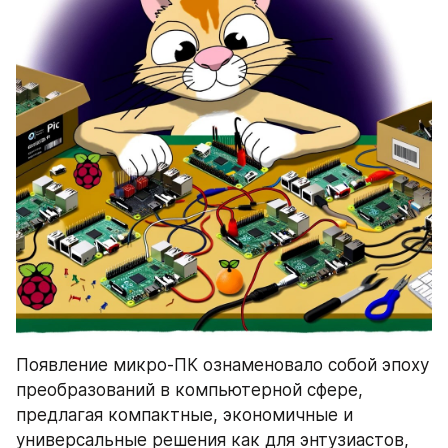
Появление микро-ПК ознаменовало собой эпоху 
преобразований в компьютерной сфере, 
предлагая компактные, экономичные и 
универсальные решения как для энтузиастов, 