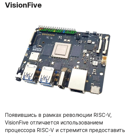
VisionFive
Появившись в рамках революции RISC-V, 
VisionFive отличается использованием 
процессора RISC-V и стремится предоставить 