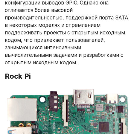
конфигурации выводов GPIO. Однако она 
отличается более высокой 
производительностью, поддержкой порта SATA 
в некоторых моделях и стремлением 
поддерживать проекты с открытым исходным 
кодом, что привлекает пользователей, 
занимающихся интенсивными 
вычислительными задачами и разработками с 
открытым исходным кодом.
Rock Pi