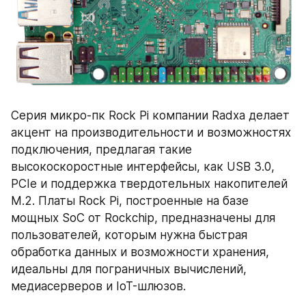
Серия микро-пк Rock Pi компании Radxa делает 
акцент на производительности и возможностях 
подключения, предлагая такие 
высокоскоростные интерфейсы, как USB 3.0, 
PCIe и поддержка твердотельных накопителей 
M.2. Платы Rock Pi, построенные на базе 
мощных SoC от Rockchip, предназначены для 
пользователей, которым нужна быстрая 
обработка данных и возможности хранения, 
идеальны для пограничных вычислений, 
медиасерверов и IoT-шлюзов.