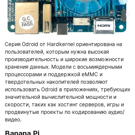
Серия Odroid от Hardkernel ориентирована на 
пользователей, которым нужна высокая 
производительность и широкие возможности 
хранения данных. Модели с восьмиядерными 
процессорами и поддержкой eMMC и 
твердотельных накопителей позволяют 
использовать Odroid в приложениях, требующих 
значительной вычислительной мощности и 
скорости, таких как хостинг серверов, игры и 
продвинутые проекты по кодированию аудио/
видео.
Banana Pi