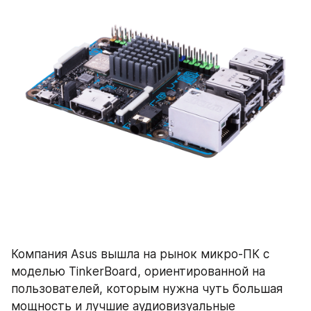
Компания Asus вышла на рынок микро-ПК с 
моделью TinkerBoard, ориентированной на 
пользователей, которым нужна чуть большая 
мощность и лучшие аудиовизуальные 