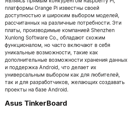
Являясь прямым конкурентом Raspberry Pi, 
платформы Orange Pi известны своей 
доступностью и широким выбором моделей, 
рассчитанных на различные потребности. Эти 
платы, производимые компанией Shenzhen 
Xunlong Software Co., обладают схожим 
функционалом, но часто включают в себя 
уникальные возможности, такие как 
дополнительные возможности хранения данных 
и поддержка Android, что делает их 
универсальным выбором как для любителей, 
так и для разработчиков, желающих создавать 
проекты на базе Android.
Asus TinkerBoard