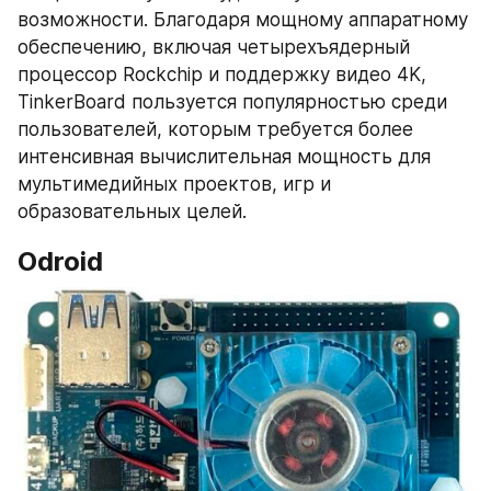
возможности. Благодаря мощному аппаратному 
обеспечению, включая четырехъядерный 
процессор Rockchip и поддержку видео 4K, 
TinkerBoard пользуется популярностью среди 
пользователей, которым требуется более 
интенсивная вычислительная мощность для 
мультимедийных проектов, игр и 
образовательных целей.
Odroid